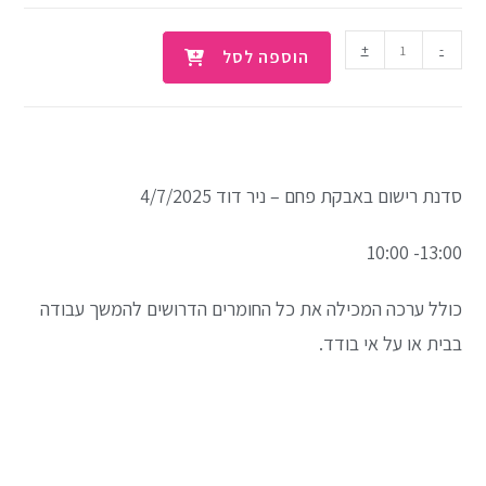
+
-
הוספה לסל
סדנת רישום באבקת פחם – ניר דוד 4/7/2025
13:00- 10:00
כולל ערכה המכילה את כל החומרים הדרושים להמשך עבודה
בבית או על אי בודד.