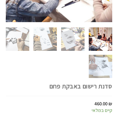
סדנת רישום באבקת פחם
460.00
₪
קיים במלאי